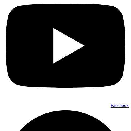
Facebook