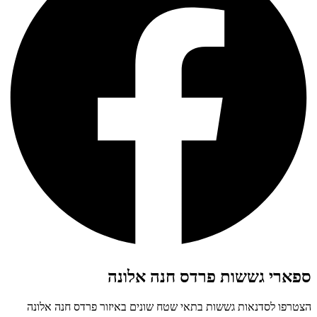
ספארי גששות פרדס חנה אלונה
הצטרפו לסדנאות גששות בתאי שטח שונים באיזור פרדס חנה אלונה