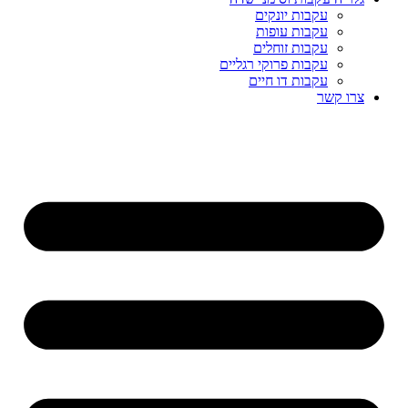
עקבות יונקים
עקבות עופות
עקבות זוחלים
עקבות פרוקי רגליים
עקבות דו חיים
צרו קשר