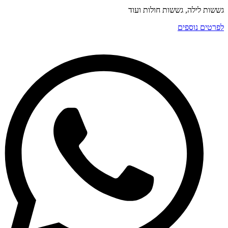
גששות לילה, גששות חולות ועוד
לפרטים נוספים