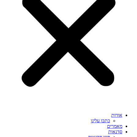
אודות
כתבו עלינו
מאמרים
סדנאות