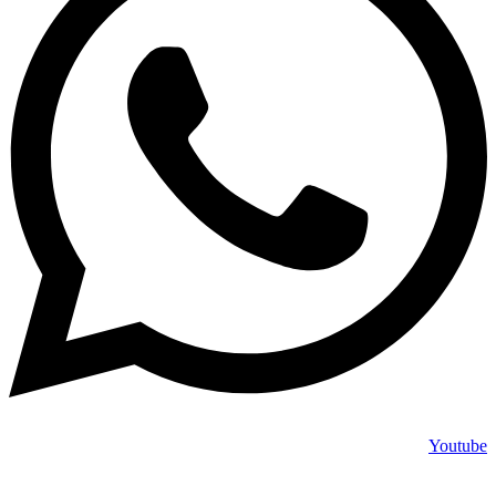
Youtube