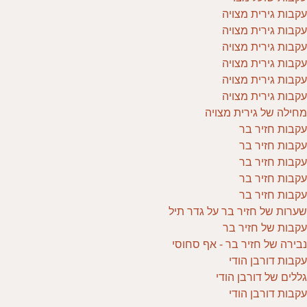
עקבות גירית מצויה
עקבות גירית מצויה
עקבות גירית מצויה
עקבות גירית מצויה
עקבות גירית מצויה
עקבות גירית מצויה
מחילה של גירית מצויה
עקבות חזיר בר
עקבות חזיר בר
עקבות חזיר בר
עקבות חזיר בר
עקבות חזיר בר
שערות של חזיר בר על גדר תיל
עקבות של חזיר בר
נבירה של חזיר בר - אף סחוסי
עקבות דורבן הודי
גללים של דורבן הודי
עקבות דורבן הודי