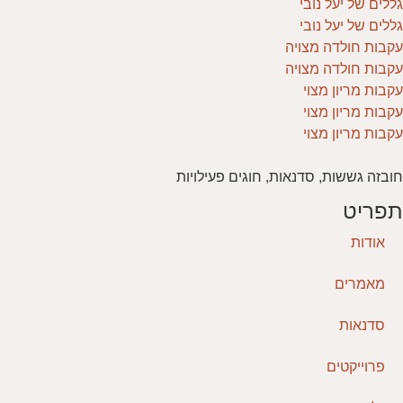
גללים של יעל נובי
גללים של יעל נובי
עקבות חולדה מצויה
עקבות חולדה מצויה
עקבות מריון מצוי
עקבות מריון מצוי
עקבות מריון מצוי
חובזה גששות, סדנאות, חוגים פעילויות
תפריט
אודות
מאמרים
סדנאות
פרוייקטים