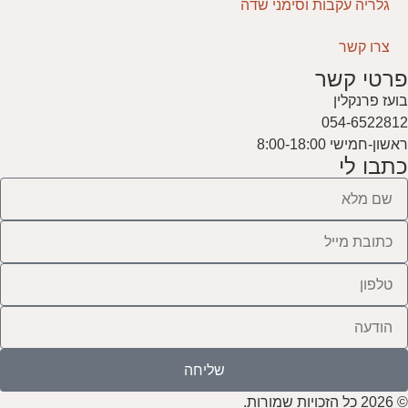
גלריה עקבות וסימני שדה
צרו קשר
פרטי קשר
בועז פרנקלין
054-6522812
ראשון-חמישי 8:00-18:00
כתבו לי
שליחה
© 2026 כל הזכויות שמורות.