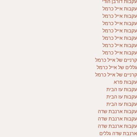
עקבות דורבן הודי
עקבות אייל כרמל
עקבות אייל כרמל
עקבות אייל כרמל
עקבות אייל כרמל
עקבות אייל כרמל
עקבות אייל כרמל
עקבות אייל כרמל
קרניים של אייל כרמל
גללים של אייל כרמל
קרניים של אייל כרמל
עקבות פרא
עקבות עז הבית
עקבות עז הבית
עקבות עז הבית
עקבות ארנבת שדה
עקבות ארנבת שדה
עקבות ארנבת שדה
ארנבת שדה גללים