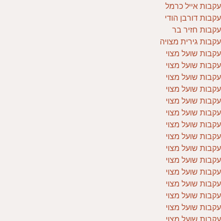
עקבות אייל כרמל
עקבות דורבן הודי
עקבות חזיר בר
עקבות גירית מצויה
עקבות שועל מצוי
עקבות שועל מצוי
עקבות שועל מצוי
עקבות שועל מצוי
עקבות שועל מצוי
עקבות שועל מצוי
עקבות שועל מצוי
עקבות שועל מצוי
עקבות שועל מצוי
עקבות שועל מצוי
עקבות שועל מצוי
עקבות שועל מצוי
עקבות שועל מצוי
עקבות שועל מצוי
עקבות שועל מצוי