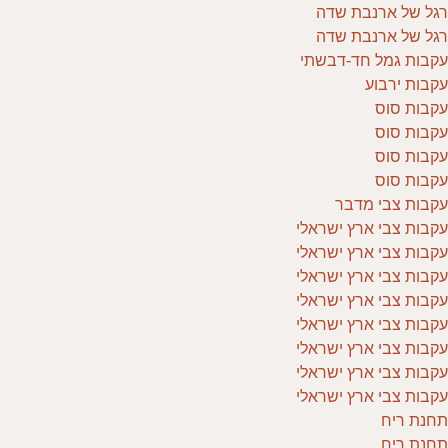
רגל של ארנבת שדה
רגל של ארנבת שדה
עקבות גמל חד-דבשתי
עקבות ירבוע
עקבות סוס
עקבות סוס
עקבות סוס
עקבות סוס
עקבות צבי מדבר
עקבות צבי ארץ ישראלי
עקבות צבי ארץ ישראלי
עקבות צבי ארץ ישראלי
עקבות צבי ארץ ישראלי
עקבות צבי ארץ ישראלי
עקבות צבי ארץ ישראלי
עקבות צבי ארץ ישראלי
עקבות צבי ארץ ישראלי
תחנת ריח
תחנת ריח