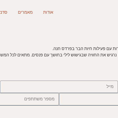
אודות
מאמרים
סדנא
ות עם פעילות חיות הבר בפרדס חנה.
 נרגיש את החוויה שבגישוש לילי בחושך עם פנסים. מתאים לכל המש