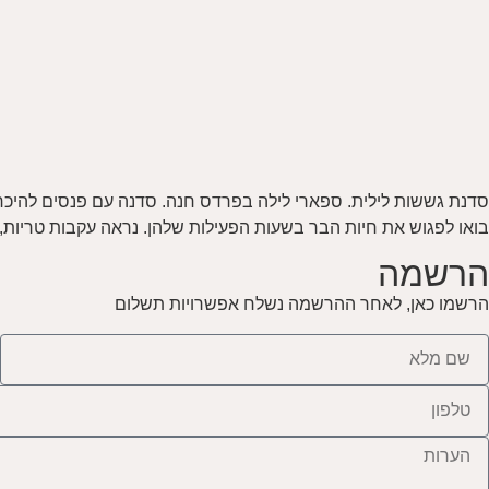
סדנת גששות לילית. ספארי לילה בפרדס חנה. סדנה עם פנסים להיכר
בואו לפגוש את חיות הבר בשעות הפעילות שלהן. נראה עקבות טריות,
הרשמה
הרשמו כאן, לאחר ההרשמה נשלח אפשרויות תשלום