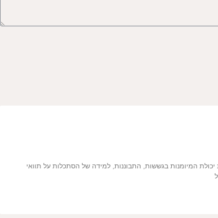
ולת המיומנות בגששות, התבוננות, למידה של הסתכלות על תוואי
ל