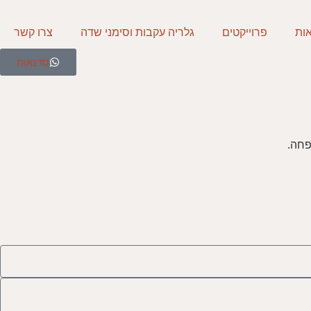
ות
פרוייקטים
גלריה עקבות וסימני שדה
צרו קשר
סדנאות
פחה.