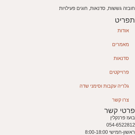
חובזה גששות, סדנאות, חוגים פעילויות
תפריט
אודות
מאמרים
סדנאות
פרוייקטים
גלריה עקבות וסימני שדה
צרו קשר
פרטי קשר
בועז פרנקלין
054-6522812
ראשון-חמישי 8:00-18:00