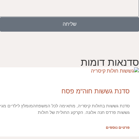
שליחה
סדנאות דומות
סדנת גששות חוה"מ פסח
גששות פרדס חנה אלונה. הקרקע החולית של חולות
פרטים נוספים