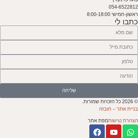
054-6522812
ראשון-חמישי 8:00-18:00
כתבו לי
שליחה
© 2026 כל הזכויות שמורות.
בניית אתר – חובזה
הצהרת נגישות
מפת אתר