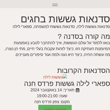
סדנאות גששות בחגים
סדנאות גששות לילה, סדנאות גששות למשפחה,
ספארי לילה
מה קורה בסדנה ?
בואו ללמוד על עולם הגששות, איך להתחבר לטבע באמצעות
המיומנות העתיקה הזו. כיצד לזהות עקבות בעלי חיים, מתי הן נוצרו,
מה עשתה החיה, כיצד היא נעה ולמה ועוד סיפורים מעניינים.
הסדנאות הקרובות
ספארי לילה גששות פרדס חנה
תאריך: 14 באוקטובר 2024
שעה: 19:00-21:00
מקום: צפון פרדס חנה
פרטים נוספים