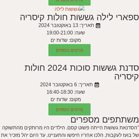
ספארי לילה גששות חולות קיסריה
תאריך: 13 באוקטובר 2024
שעה: 19:00-21:00
מקום: שדות ים
פרטים נוספים
סדנת גששות סוכות 2024 חולות
קיסריה
תאריך: 6 באוקטובר 2024
שעה: 16:40-18:30
מקום: שדות ים
פרטים נוספים
משתתפים מספרים
"הסדנאת גששות הייתה פשוט קסם. הילדים היו מרותקים מהתשוקה
של בועז לעקבות, הלכו אחריו חיפשו והתעניינו. עד היום יהל מזכיר את