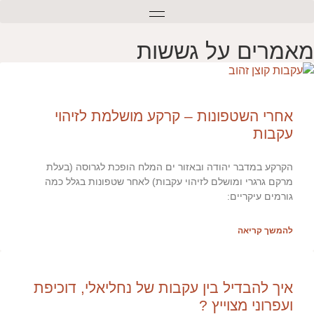
מאמרים על גששות
אחרי השטפונות – קרקע מושלמת לזיהוי
עקבות
הקרקע במדבר יהודה ובאזור ים המלח הופכת לגרוסה (בעלת
מרקם גרגרי ומושלם לזיהוי עקבות) לאחר שטפונות בגלל כמה
גורמים עיקריים:
להמשך קריאה
איך להבדיל בין עקבות של נחליאלי, דוכיפת
ועפרוני מצוייץ ?