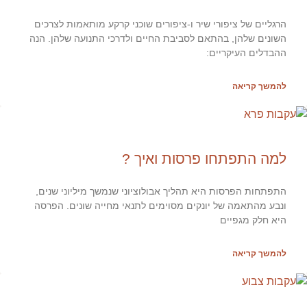
הרגליים של ציפורי שיר ו-ציפורים שוכני קרקע מותאמות לצרכים
השונים שלהן, בהתאם לסביבת החיים ולדרכי התנועה שלהן. הנה
ההבדלים העיקריים:
להמשך קריאה
למה התפתחו פרסות ואיך ?
התפתחות הפרסות היא תהליך אבולוציוני שנמשך מיליוני שנים,
ונבע מהתאמה של יונקים מסוימים לתנאי מחייה שונים. הפרסה
היא חלק מגפיים
להמשך קריאה