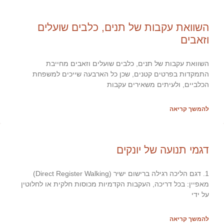
השוואת עקבות של תנים, כלבים שועלים
וזאבים
השוואת עקבות של תנים, כלבים שועלים וזאבים מחייבת
התמקדות בפרטים קטנים, שכן כל הארבעה שייכים למשפחת
הכלביים, ולעיתים משאירים עקבות
להמשך קריאה
דגמי תנועה של יונקים
1. דגם הליכה רגילה ברישום ישיר (Direct Register Walking)
מאפיין: בכל דריכה, העקבות הקדמיות מכוסות חלקית או לחלוטין
על ידי
להמשך קריאה