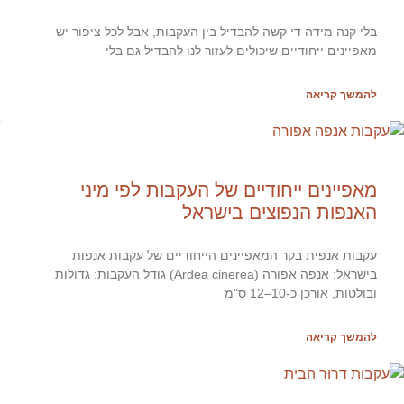
בלי קנה מידה די קשה להבדיל בין העקבות, אבל לכל ציפור יש
מאפיינים ייחודיים שיכולים לעזור לנו להבדיל גם בלי
להמשך קריאה
מאפיינים ייחודיים של העקבות לפי מיני
האנפות הנפוצים בישראל
עקבות אנפית בקר המאפיינים הייחודיים של עקבות אנפות
בישראל: אנפה אפורה (Ardea cinerea) גודל העקבות: גדולות
ובולטות, אורכן כ-10–12 ס"מ
להמשך קריאה