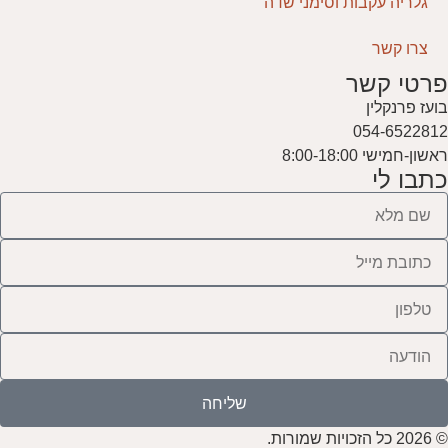
גלריה עקבות וסימני שדה
צרו קשר
פרטי קשר
בועז פרנקלין
054-6522812
ראשון-חמישי 8:00-18:00
כתבו לי
שליחה
© 2026 כל הזכויות שמורות.