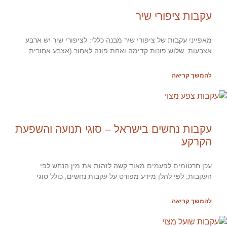
עקבות ציפורי שיר
מאפייני עקבות של ציפורי שיר מבנה כללי: לציפורי שיר יש ארבע
אצבעות: שלוש פונות קדימה ואחת פונה לאחור (אצבע אחורית
להמשך קריאה
עקבות נחשים בישראל – סוגי תנועה והשפעת
הקרקע
עכן חרטומים לפעמים מאוד קשה לזהות את מין הנחש לפי
העקבות, לפי להלן מידע מפורט על עקבות נחשים, כולל סוגי
להמשך קריאה