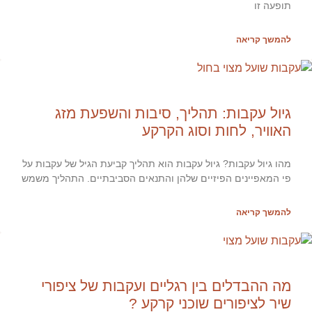
תופעה זו
להמשך קריאה
גיול עקבות: תהליך, סיבות והשפעת מזג
האוויר, לחות וסוג הקרקע
מהו גיול עקבות? גיול עקבות הוא תהליך קביעת הגיל של עקבות על
פי המאפיינים הפיזיים שלהן והתנאים הסביבתיים. התהליך משמש
להמשך קריאה
מה ההבדלים בין רגליים ועקבות של ציפורי
שיר לציפורים שוכני קרקע ?