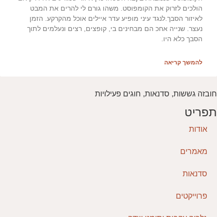
הולכים לזרוק את הקומפוסט. משהו גורם לי להרים את המבט
לאיזור הסבך.לנגד עיני מופיע עדר איילים אוכל מהקרקע. הזמן
נעצר. שנייה אחכ הם מבחינים בי, קופצים, רצים ונעלמים לתוך
הסבך כלא היו.
להמשך קריאה
חובזה גששות, סדנאות, חוגים פעילויות
תפריט
אודות
מאמרים
סדנאות
פרוייקטים