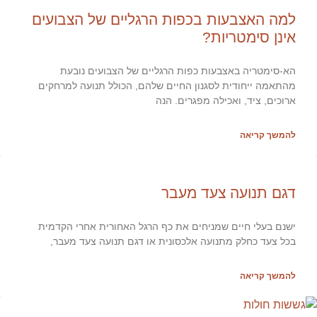
למה האצבעות בכפות הרגליים של הצבועים
אינן סימטריות?
הא-סימטריה באצבעות כפות הרגליים של הצבועים נובעת
מהתאמה ייחודית לסגנון החיים שלהם, הכולל תנועה למרחקים
ארוכים, ציד, ואכילה מפגרים. הנה
להמשך קריאה
דגם תנועה צעד מעבר
ישנם בעלי חיים שמניחים את כף הרגל האחורית אחרי הקדמית
בכל צעד כחלק מתנועה אלכסונית או דגם תנועה צעד מעבר,
להמשך קריאה