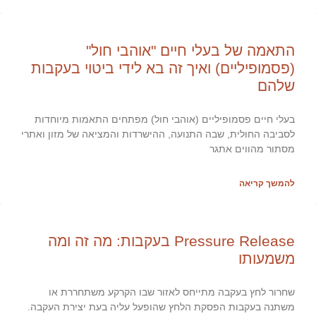
התאמה של בעלי חיים "אוהבי חול"
(פסמופיליים) ואיך זה בא לידי ביטוי בעקבות
שלהם
בעלי חיים פסמופיליים (אוהבי חול) מפתחים התאמות מיוחדות
לסביבה החולית, שבה התנועה, ההישרדות והמציאה של מזון ואתרי
מסתור מהווים אתגר
להמשך קריאה
Pressure Release בעקבות: מה זה ומה
משמעותו
שחרור לחץ בעקבה מתייחס לאזור שבו הקרקע משתחררת או
משתנה בעקבות הפסקת הלחץ שהופעל עליה בעת יצירת העקבה.