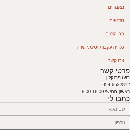
מאמרים
סדנאות
פרוייקטים
גלריה עקבות וסימני שדה
צרו קשר
פרטי קשר
בועז פרנקלין
054-6522812
ראשון-חמישי 8:00-18:00
כתבו לי