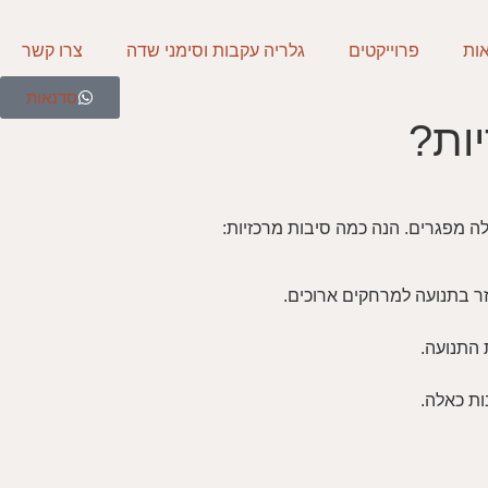
ות
פרוייקטים
גלריה עקבות וסימני שדה
צרו קשר
סדנאות
ות?
ה מפגרים. הנה כמה סיבות מרכזיות:
זר בתנועה למרחקים ארוכים.
 התנועה.
ות כאלה.