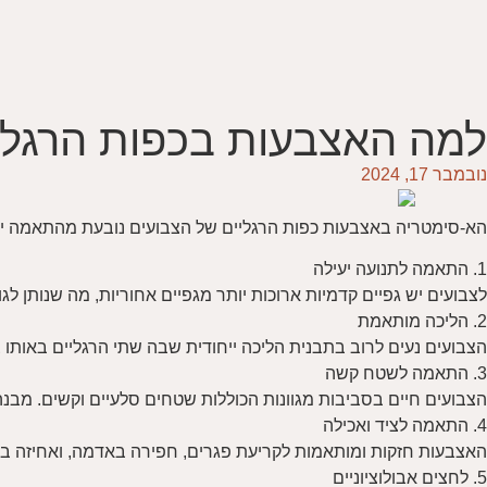
למה האצבעות בכפות הרגליי
נובמבר 17, 2024
הא-סימטריה באצבעות כפות הרגליים של הצבועים נובעת מהתאמה ייחוד
1. התאמה לתנועה יעילה
לצבועים יש גפיים קדמיות ארוכות יותר מגפיים אחוריות, מה שנותן 
2. הליכה מותאמת
הצבועים נעים לרוב בתבנית הליכה ייחודית שבה שתי הרגליים באותו צ
3. התאמה לשטח קשה
הצבועים חיים בסביבות מגוונות הכוללות שטחים סלעיים וקשים. מבנ
4. התאמה לציד ואכילה
האצבעות חזקות ומותאמות לקריעת פגרים, חפירה באדמה, ואחיזה בפר
5. לחצים אבולוציוניים