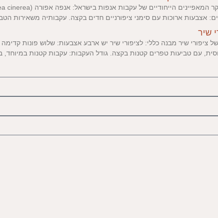
יים: אצבעות ארוכות עם סימני ציפורניים חדים בקצה. עקבותיה משאירות הט
 שיר
ל ציפורי שיר מבנה כללי: לציפורי שיר יש ארבע אצבעות: שלוש פונות קדימה
חסית, עם טביעות טפרים קטנות בקצה. גודל העקבות: עקבות קטנות במיוחד, ב