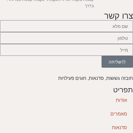
בדרך
צרו קשר
שליחה
חובזה גששות, סדנאות, חוגים פעילויות
תפריט
אודות
מאמרים
סדנאות