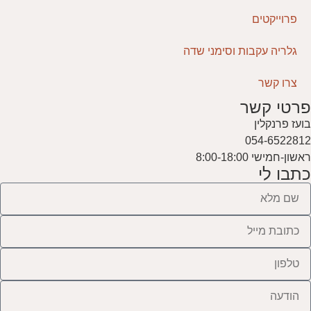
פרוייקטים
גלריה עקבות וסימני שדה
צרו קשר
פרטי קשר
בועז פרנקלין
054-6522812
ראשון-חמישי 8:00-18:00
כתבו לי