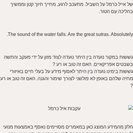
של אייל כרמל על השביל. מתעכב לרגע, מחייך חיוך קטן וממשיך
בהליכה עם הטור.
The sound of the water falls. Are the great sutras. Absolutely.
גששות במקור נועדה בין היתר נועדה לצוד מזון על ידי מעקב והתשה
בשבטים אפריקאיים. האם זה טוב או רע ?
גששות בימינו נועדה בין היתר לאסוף מידע על בעלי חיים באיזורי
מחיה שלהם באופן לא פולשני לצורך שימור והגנה. האם זה טוב או רע
?
חלק מהמידע המוצג כאן במאמרים מסויימים נאסף באמצעות מנועי