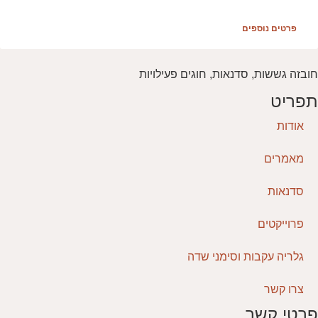
פרטים נוספים
חובזה גששות, סדנאות, חוגים פעילויות
תפריט
אודות
מאמרים
סדנאות
פרוייקטים
גלריה עקבות וסימני שדה
צרו קשר
פרטי קשר