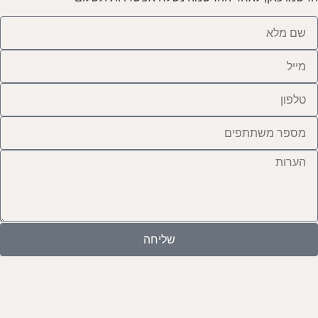
שליחה