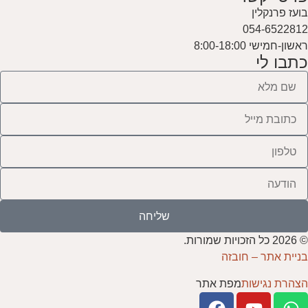
בועז פרנקלין
054-6522812
ראשון-חמישי 8:00-18:00
כתבו לי
שליחה
© 2026 כל הזכויות שמורות.
בניית אתר – חובזה
הצהרת נגישות
מפת אתר