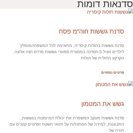
סדנאות דומות
סדנת גששות חוה"מ פסח
סדנת גששות בחולות קיסריה, מתאימה לכל המשפחהמומלץ
לילדים מגיל 5.הסדנה במסגרת ספארי גששות פרדס חנה אלונה.
הקרקע החולית של חולות
פרטים נוספים
גשש את המטמון
סדנת גששות מעקב המשפרת את יכולת המיומנות בגששות,
התבוננות, למידה של הסתכלות על תוואי השטח ופרטים קטנים עם
חוויה של